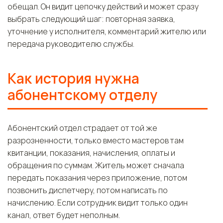
обещал. Он видит цепочку действий и может сразу
выбрать следующий шаг: повторная заявка,
уточнение у исполнителя, комментарий жителю или
передача руководителю службы.
Как история нужна
абонентскому отделу
Абонентский отдел страдает от той же
разрозненности, только вместо мастеров там
квитанции, показания, начисления, оплаты и
обращения по суммам. Житель может сначала
передать показания через приложение, потом
позвонить диспетчеру, потом написать по
начислению. Если сотрудник видит только один
канал, ответ будет неполным.