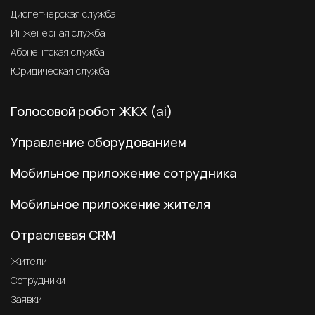
Диспетчерская служба
Инженерная служба
Абонентская служба
Юридическая служба
Голосовой робот ЖКХ (ai)
Управление оборудованием
Мобильное приложение сотрудника
Мобильное приложение жителя
Отраслевая CRM
Жители
Сотрудники
Заявки