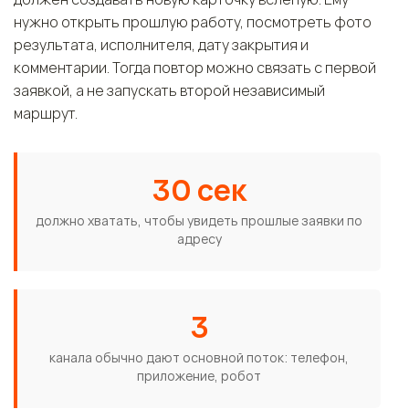
нужно открыть прошлую работу, посмотреть фото
результата, исполнителя, дату закрытия и
комментарии. Тогда повтор можно связать с первой
заявкой, а не запускать второй независимый
маршрут.
30 сек
должно хватать, чтобы увидеть прошлые заявки по
адресу
3
канала обычно дают основной поток: телефон,
приложение, робот