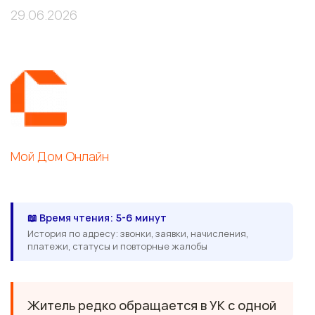
29.06.2026
Мой Дом Онлайн
📖 Время чтения: 5-6 минут
История по адресу: звонки, заявки, начисления,
платежи, статусы и повторные жалобы
Житель редко обращается в УК с одной