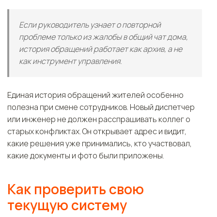
Если руководитель узнает о повторной
проблеме только из жалобы в общий чат дома,
история обращений работает как архив, а не
как инструмент управления.
Единая история обращений жителей особенно
полезна при смене сотрудников. Новый диспетчер
или инженер не должен расспрашивать коллег о
старых конфликтах. Он открывает адрес и видит,
какие решения уже принимались, кто участвовал,
какие документы и фото были приложены.
Как проверить свою
текущую систему