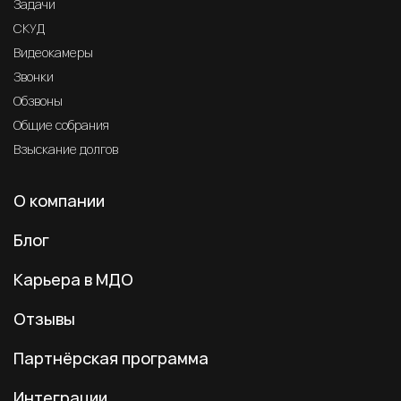
Задачи
СКУД
Видеокамеры
Звонки
Обзвоны
Общие собрания
Взыскание долгов
О компании
Блог
Карьера в МДО
Отзывы
Партнёрская программа
Интеграции