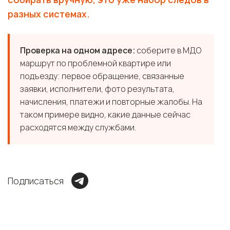
разных системах.
Проверка на одном адресе:
соберите в МДО
маршрут по проблемной квартире или
подъезду: первое обращение, связанные
заявки, исполнители, фото результата,
начисления, платежи и повторные жалобы. На
таком примере видно, какие данные сейчас
расходятся между службами.
Подписаться