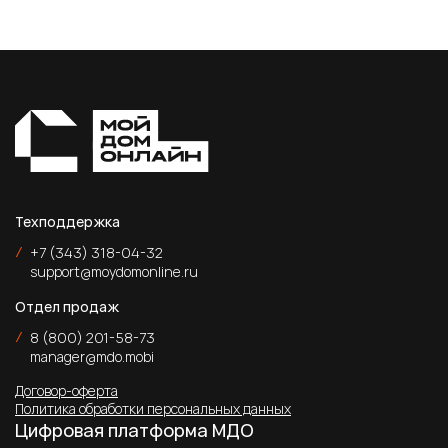
Техподдержка
/
+7 (343) 318-04-32
support@moydomonline.ru
Отдел продаж
/
8 (800) 201-58-73
manager@mdo.mobi
Договор-оферта
Политика обработки персональных данных
Цифровая платформа МДО