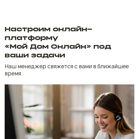
Настроим онлайн-
платформу
«Мой Дом Онлайн» под
ваши задачи
Наш менеджер свяжется с вами в ближайшее
время