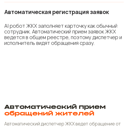
Автоматическая регистрация заявок
AI робот ЖКХ заполняет карточку как обычный
сотрудник. Автоматический прием заявок ЖКХ
ведется в общем реестре, поэтому диспетчер и
исполнитель видят обращения сразу.
Автоматический прием
обращений жителей
Автоматический диспетчер ЖКХ ведет обращение от