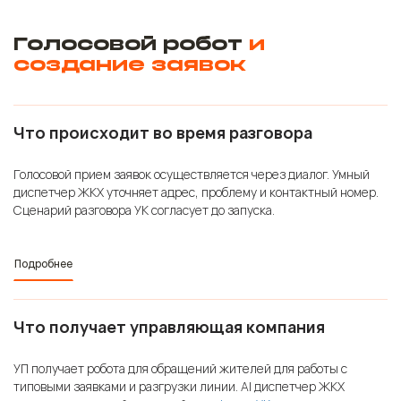
Голосовой робот
и
создание заявок
Что происходит во время разговора
Голосовой прием заявок осуществляется через диалог. Умный
диспетчер ЖКХ уточняет адрес, проблему и контактный номер.
Сценарий разговора УК согласует до запуска.
Подробнее
Что получает управляющая компания
УП получает робота для обращений жителей для работы с
типовыми заявками и разгрузки линии. AI диспетчер ЖКХ