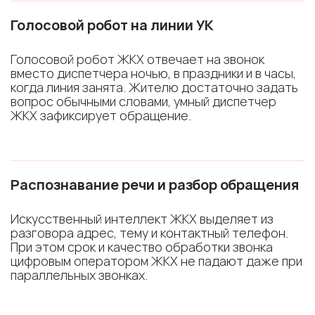
Голосовой робот на линии УК
Голосовой робот ЖКХ отвечает на звонок
вместо диспетчера ночью, в праздники и в часы,
когда линия занята. Жителю достаточно задать
вопрос обычными словами, умный диспетчер
ЖКХ зафиксирует обращение.
Распознавание речи и разбор обращения
Искусственный интеллект ЖКХ выделяет из
разговора адрес, тему и контактный телефон.
При этом срок и качество обработки звонка
цифровым оператором ЖКХ не падают даже при
параллельных звонках.