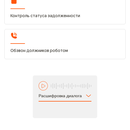
Контроль статуса задолженности
Обзвон должников роботом
Расшифровка диалога