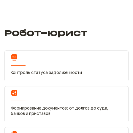
Робот-юрист
Контроль статуса задолженности
Формирование документов: от долгов до суда,
банков и приставов