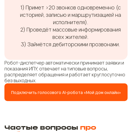
Примет >20 звонков одновременно (с
историей, записью и маршрутизацией на
исполнителя).
Проведёт массовые информирования
всех жителей.
Займётся дебиторскими прозвонами.
Робот-диспетчер автоматически принимает заявки и
показания ИПУ, отвечает на типовые вопросы,
распределяет обращения и работает круглосуточно
без выходных.
Подключить голосового AI-робота «Мой дом онлайн»
Частые вопросы
про