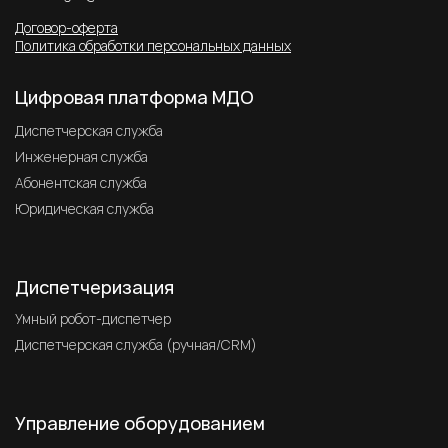
Договор-оферта
Политика обработки персональных данных
Цифровая платформа МДО
Диспетчерская служба
Инженерная служба
Абонентская служба
Юридическая служба
Диспетчеризация
Умный робот-диспетчер
Диспетчерская служба (ручная/CRM)
Управление оборудованием