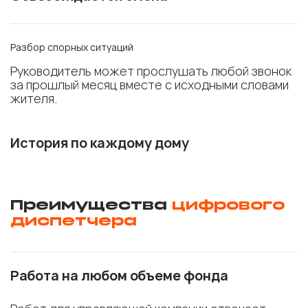
Разбор спорных ситуаций
Руководитель может прослушать любой звонок
за прошлый месяц вместе с исходными словами
жителя.
История по каждому дому
Преимущества
цифрового
диспетчера
Работа на любом объеме фонда