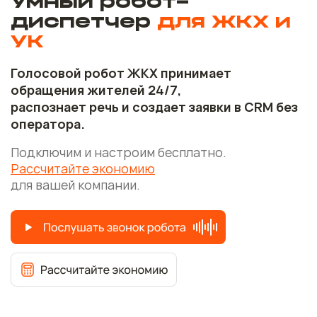
Умный робот-
диспетчер
для ЖКХ и
УК
Голосовой робот ЖКХ принимает
обращения жителей 24/7,
распознает речь и создает заявки в CRM без
оператора.
Подключим и настроим бесплатно.
Рассчитайте экономию
для вашей компании.