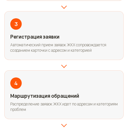
3
Регистрация заявки
Автоматический прием заявок ЖКХ сопровождается
созданием карточки с адресом и категорией
4
Маршрутизация обращений
Распределение заявок ЖКХ идет по адресам и категориям
проблем