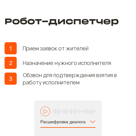
Робот-диспетчер
1
Прием заявок от жителей
2
Назначение нужного исполнителя
Обзвон для подтверждения взятия в
3
работу исполнителем
Расшифровка диалога