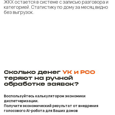
ЖКХ остается в системе с записью разговора и
категорией. Статистику по дому за месяц видно
без выгрузок.
Сколько денег
УК и РСО
теряют на ручной
обработке заявок?
Воспользуйтесь калькулятором экономики
диспетчеризации.
Получите экономический результат от внедрения
голосового AI-робота для Ваших домов