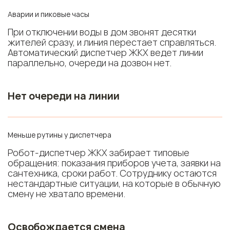
Аварии и пиковые часы
При отключении воды в дом звонят десятки
жителей сразу, и линия перестает справляться.
Автоматический диспетчер ЖКХ ведет линии
параллельно, очереди на дозвон нет.
Нет очереди на линии
Меньше рутины у диспетчера
Робот-диспетчер ЖКХ забирает типовые
обращения: показания приборов учета, заявки на
сантехника, сроки работ. Сотруднику остаются
нестандартные ситуации, на которые в обычную
смену не хватало времени.
Освобождается смена