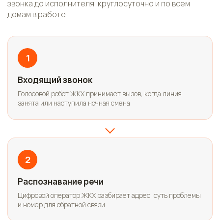
звонка до исполнителя, круглосуточно и по всем
домам в работе
1
Входящий звонок
Голосовой робот ЖКХ принимает вызов, когда линия
занята или наступила ночная смена
2
Распознавание речи
Цифровой оператор ЖКХ разбирает адрес, суть проблемы
и номер для обратной связи