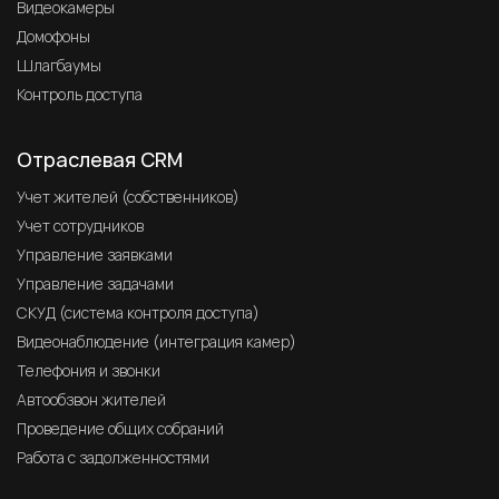
Видеокамеры
Домофоны
Шлагбаумы
Контроль доступа
Отраслевая CRM
Учет жителей (собственников)
Учет сотрудников
Управление заявками
Управление задачами
СКУД (система контроля доступа)
Видеонаблюдение (интеграция камер)
Телефония и звонки
Автообзвон жителей
Проведение общих собраний
Работа с задолженностями