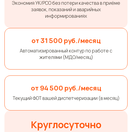
Экономия УК/РСО без потери качества в приёме
заявок, показаний и аварийных
информированиях
от 31 500 руб./месяц
Автоматизированный контур по работе с
жителями (МДО/месяц)
от 94 500 руб./месяц
Текущий ФОТ вашей диспетчеризации (в месяц)
Круглосуточно