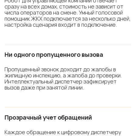
Робот для управляющей компании отвечает
сразу на всех домах, стоимость не зависит от
числа операторов на смене. Умный голосовой
помощник ЖКХ подключается за несколько дней,
настройка сценария входит в подключение.
Ни одного пропущенного вызова
Пропущенный звонок доходит до жалобы в
жилищную инспекцию, а жалоба до проверки.
Интеллектуальный диспетчер зафиксирует
вызов даже при занятой линии.
Прозрачный учет обращений
Каждое обращение к цифровому диспетчеру