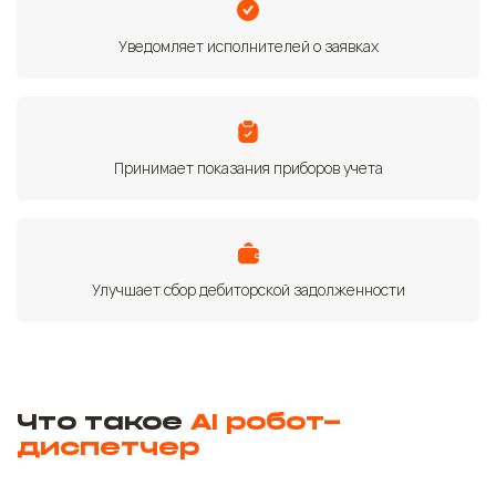
Уведомляет исполнителей о заявках
Принимает показания приборов учета
Улучшает сбор дебиторской задолженности
Что такое
AI робот-
диспетчер