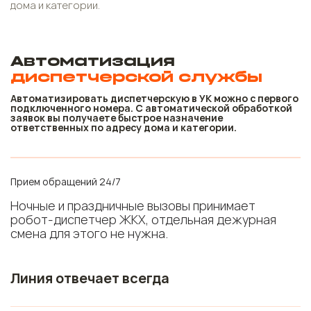
дома и категории.
Автоматизация
диспетчерской службы
Автоматизировать диспетчерскую в УК можно с первого
подключенного номера. С автоматической обработкой
заявок вы получаете быстрое назначение
ответственных по адресу дома и категории.
Прием обращений 24/7
Ночные и праздничные вызовы принимает
робот-диспетчер ЖКХ, отдельная дежурная
смена для этого не нужна.
Линия отвечает всегда