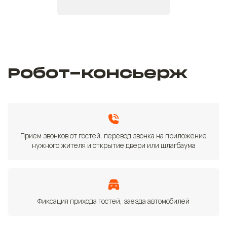
Робот-консьерж
Прием звонков от гостей, перевод звонка на приложение
нужного жителя и открытие двери или шлагбаума
Фиксация прихода гостей, заезда автомобилей