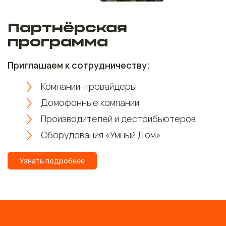
Партнёрская
программа
Приглашаем к сотрудничеству:
Компании-провайдеры
Домофонные компании
Производителей и дестрибьютеров
Оборудования «Умный Дом»
Узнать подробнее