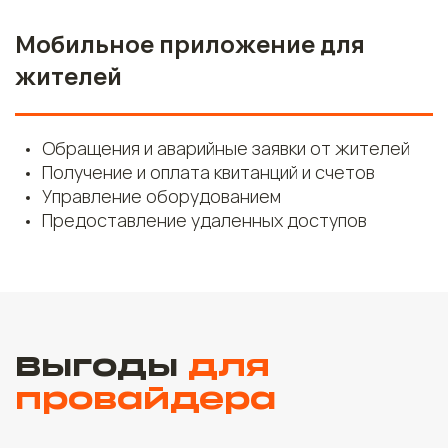
Мобильное приложение для
жителей
Обращения и аварийные заявки от жителей
Получение и оплата квитанций и счетов
Управление оборудованием
Предоставление удаленных доступов
Выгоды
для
провайдера