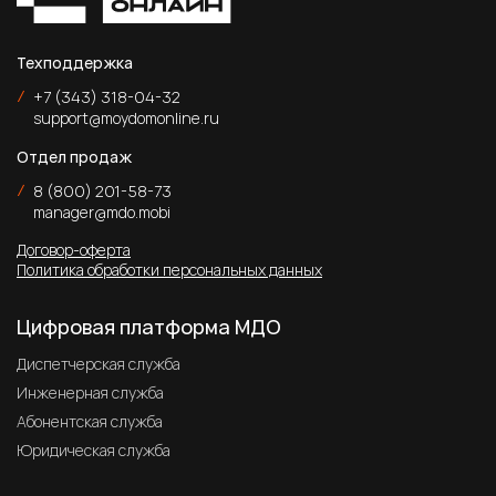
Техподдержка
/
+7 (343) 318-04-32
support@moydomonline.ru
Отдел продаж
/
8 (800) 201-58-73
manager@mdo.mobi
Договор-оферта
Политика обработки персональных данных
Цифровая платформа МДО
Диспетчерская служба
Инженерная служба
Абонентская служба
Юридическая служба