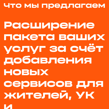
Что мы предлагаем
Расширение
пакета ваших
услуг за счёт
добавления
новых
сервисов для
жителей, УК
и