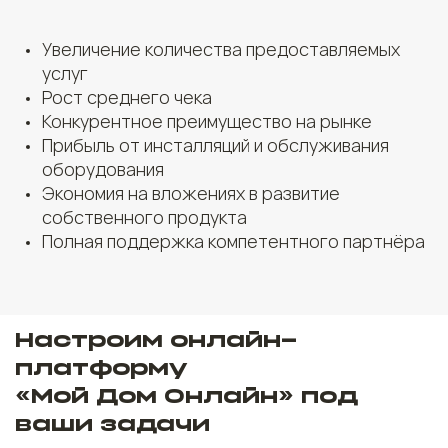
Увеличение количества предоставляемых
услуг
Рост среднего чека
Конкурентное преимущество на рынке
Прибыль от инсталляций и обслуживания
оборудования
Экономия на вложениях в развитие
собственного продукта
Полная поддержка компетентного партнёра
Настроим онлайн-
платформу
«Мой Дом Онлайн» под
ваши задачи