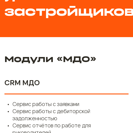
застройщиков
Модули «МДО»
CRM МДО
Сервис работы с заявками
Сервис работы с дебиторской
задолженностью
Сервис отчётов по работе для
руководителей