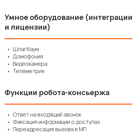
Умное оборудование (интеграции
и лицензии)
Шлагбаум
Домофония
Видеокамера
Телеметрия
Функции робота-консьержа
Ответ на входящий звонок
Фиксация информации о доступах
Переадресация вызова в МП