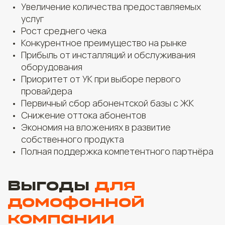
Увеличение количества предоставляемых
услуг
Рост среднего чека
Конкурентное преимущество на рынке
Прибыль от инсталляций и обслуживания
оборудования
Приоритет от УК при выборе первого
провайдера
Первичный сбор абонентской базы с ЖК
Снижение оттока абонентов
Экономия на вложениях в развитие
собственного продукта
Полная поддержка компетентного партнёра
Выгоды
для
домофонной
компании