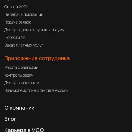
Оплата ЖКУ
Передача показаний
Подача заявок
Доступ к домофону и шлагбауму
Новости УК
Заказ платных услуг
Приложение сотрудника
Работа с заявками
Контроль задач
Доступ к объектам
Взаимодействие с диспетчерской
О компании
Блог
Карьера в МДО