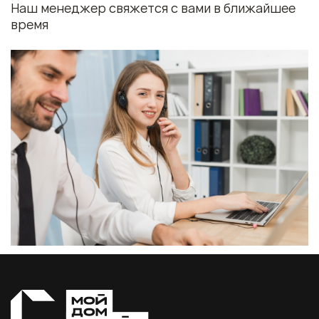
Наш менеджер свяжется с вами в ближайшее
время