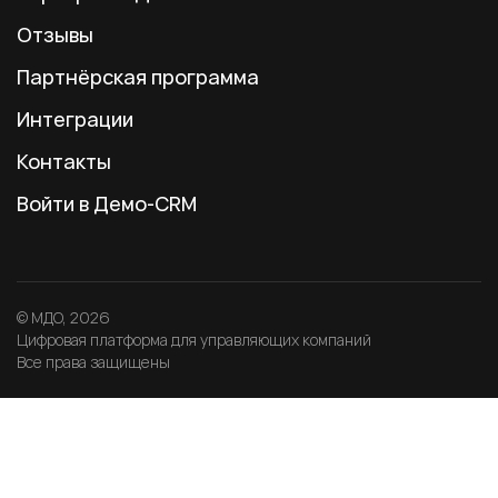
Отзывы
Партнёрская программа
Интеграции
Контакты
Войти в Демо-CRM
© МДО, 2026
Цифровая платформа для управляющих компаний
Все права защищены