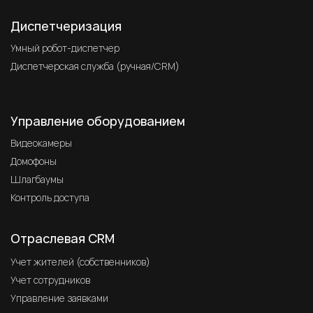
Диспетчеризация
Умный робот-диспетчер
Диспетчерская служба (ручная/CRM)
Управление оборудованием
Видеокамеры
Домофоны
Шлагбаумы
Контроль доступа
Отраслевая CRM
Учет жителей (собственников)
Учет сотрудников
Управление заявками