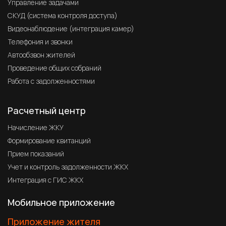
Управление задачами
СКУД (система контроля доступа)
Видеонаблюдение (интеграция камер)
Телефония и звонки
Автообзвон жителей
Проведение общих собраний
Работа с задолженностями
Расчетный центр
Начисление ЖКУ
Формирование квитанций
Прием показаний
Учет и контроль задолженности ЖКХ
Интеграция с ГИС ЖКХ
Мобильное приложение
Приложение жителя