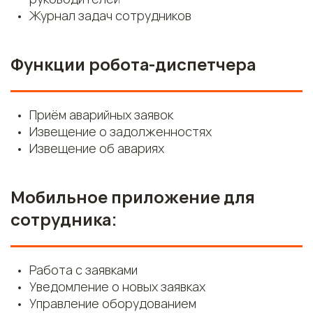
Журнал задач сотрудников
Функции робота-диспетчера
Приём аварийных заявок
Извещение о задолженностях
Извещение об авариях
Мобильное приложение для
сотрудника:
Работа с заявками
Уведомление о новых заявках
Управление оборудованием