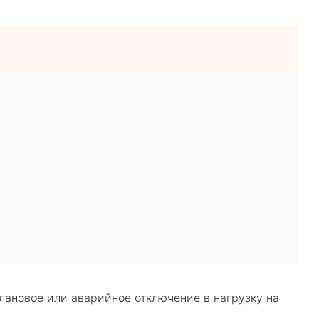
лановое или аварийное отключение в нагрузку на