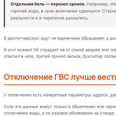
Отдельная боль — перенос сроков.
Например, отк
горячей воды, и срок включения сдвинулся. Старо
реальности и в переписке разошлись.
В диспетчерскую идут не единичные обращения, а де
В этот момент УК страдает не от самой аварии или оп
ответил в чате, третий принял звонок, бухгалтер пот
Отключение ГВС лучше вест
У отключения есть конкретные параметры: адреса, до
Если эти данные живут только в объявлении или пере
отключении воды, а не разовое объявление на стенде,