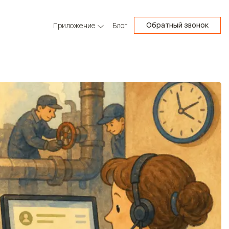
Обратный звонок
Приложение
Блог