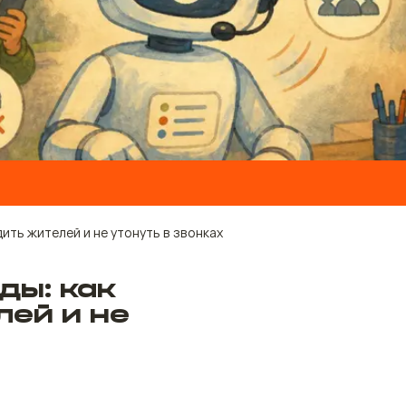
ить жителей и не утонуть в звонках
ды: как
ей и не