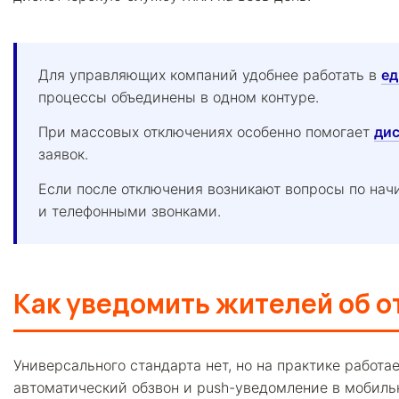
Для управляющих компаний удобнее работать в
ед
процессы объединены в одном контуре.
При массовых отключениях особенно помогает
ди
заявок.
Если после отключения возникают вопросы по нач
и телефонными звонками.
Как уведомить жителей об 
Универсального стандарта нет, но на практике работа
автоматический обзвон и push-уведомление в мобил